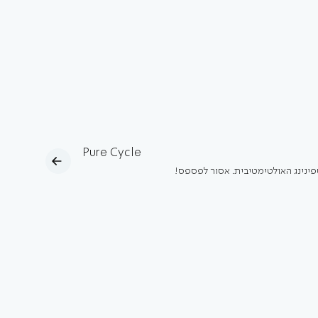
Pure Cycle
פינינג האולטימטיבית. אסור לפספס!