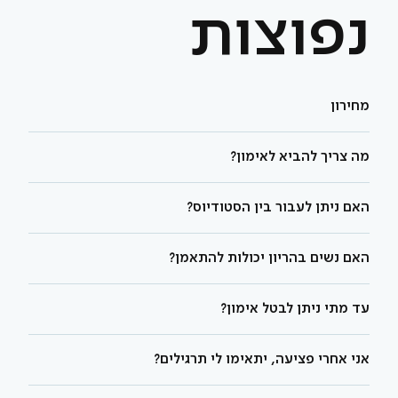
נפוצות
מחירון
מה צריך להביא לאימון?
האם ניתן לעבור בין הסטודיוס?
האם נשים בהריון יכולות להתאמן?
עד מתי ניתן לבטל אימון?
אני אחרי פציעה, יתאימו לי תרגילים?