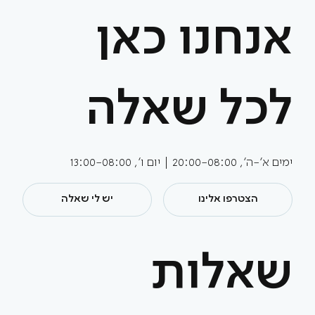
אנחנו כאן
לכל שאלה
ימים א'-ה', 20:00-08:00 | יום ו', 13:00-08:00
הצטרפו אלינו
יש לי שאלה
שאלות