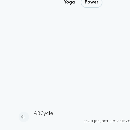
Yoga
Power
ABCycle
שילוב אימון ידיים, בטן וישבן