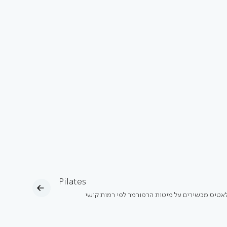
Pilates
לאטיס מכשירים על מיטות הרפורמר לפי רמות קושי