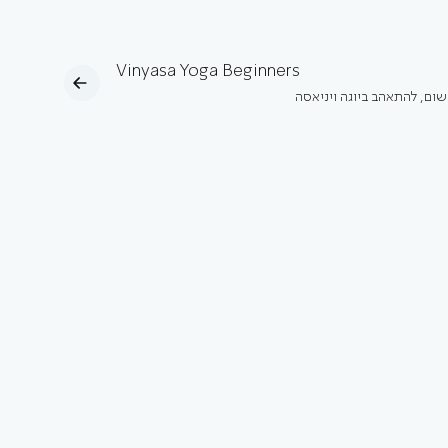
Vinyasa Yoga Beginners
נשום, להתאהב ביוגה ויניאסה