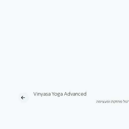
Vinyasa Yoga Advanced
רגול מחזקת ומעצימה