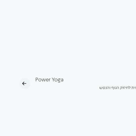
Power Yoga
ית לחיזוק הגוף והנפש