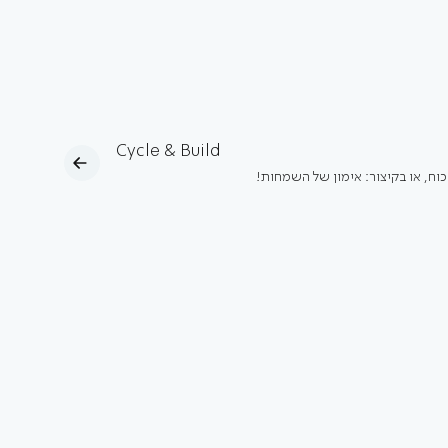
Cycle & Build
כוח, או בקיצור: אימון של השמחות!