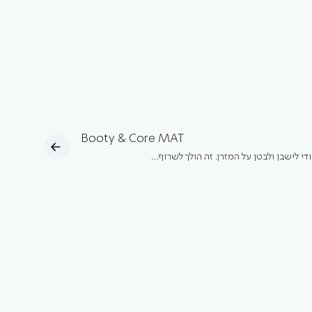
Booty & Core MAT
ודי לישבן ולבטן על המזרן. זה הולך לשרוף…