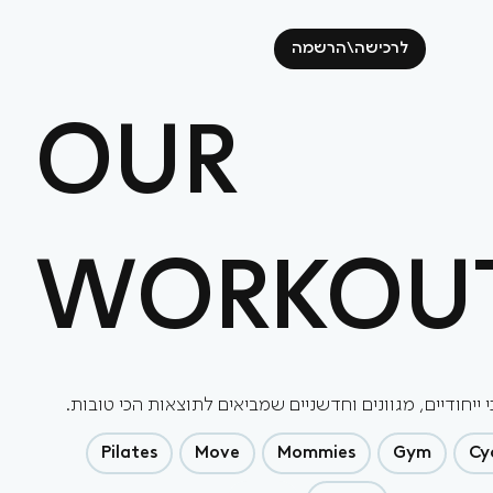
לרכישה\הרשמה
OUR
WORKOU
 ייחודיים, מגוונים וחדשניים שמביאים לתוצאות הכי טובות.
Pilates
Move
Mommies
Gym
Cy