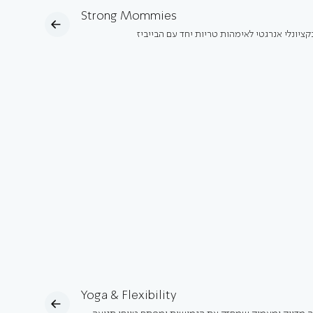
Strong Mommies
קציונלי אנרגטי לאימהות טריות יחד עם הבייביז
Yoga & Flexibility