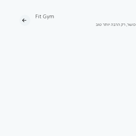
Fit Gym
כושר, רק הרבה יותר טוב