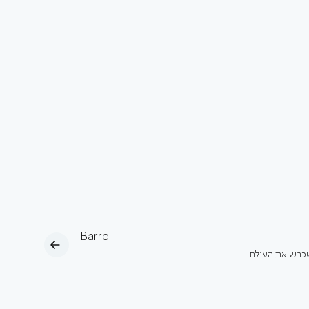
Barre
כבש את העולם