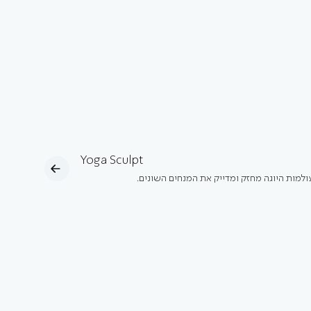
Yoga Sculpt
ולמות היוגה מחזק ומדייק את המנחים השונים.