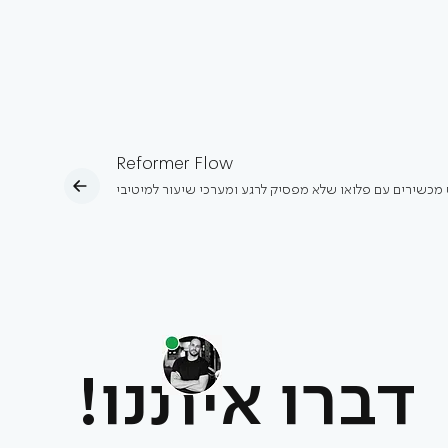
Reformer Flow
מכשירים עם פלואו שלא מפסיק לרגע ומערכי שיעור למיטיבי
דברו איתנו!