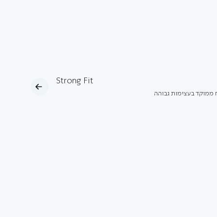
Strong Fit
ח ממוקד בעצימות גבוהה