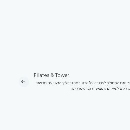
Pilates & Tower
לאטיס המחולק לעבודה על הרפורמר ובחלקו השני עם מכשיר
מתאים לשיקום מפציעות גב ומפרקים.