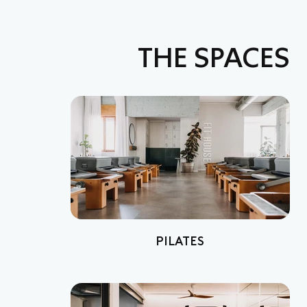
THE SPACES
PILATES