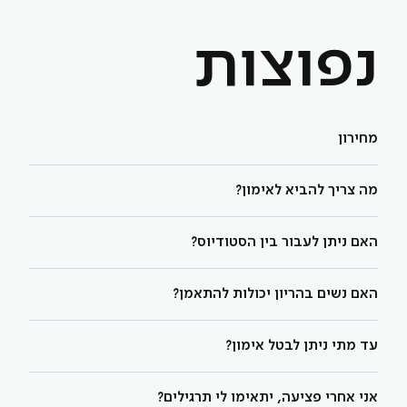
נפוצות
מחירון
מה צריך להביא לאימון?
האם ניתן לעבור בין הסטודיוס?
האם נשים בהריון יכולות להתאמן?
עד מתי ניתן לבטל אימון?
אני אחרי פציעה, יתאימו לי תרגילים?