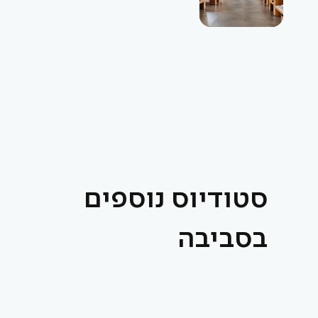
סטודיוס נוספים
בסביבה