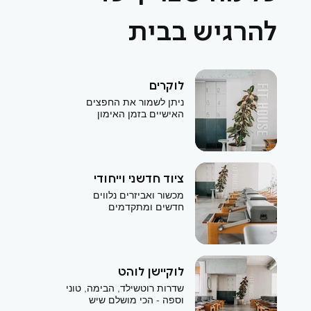
להרגיש בבית
לוקרים
ניתן לשמור את החפצים
האישיים בזמן האימון
ציוד חדשני וייחודי
מכשור ואביזרים נלווים
חדשים ומתקדמים
לוקיישן לוהט
שדרות רוטשילד, הבימה, טוני
וספה - הכי מושלם שיש