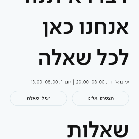
אנחנו כאן
לכל שאלה
ימים א'-ה', 20:00-08:00 | יום ו', 13:00-08:00
הצטרפו אלינו
יש לי שאלה
שאלות