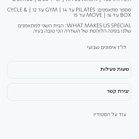
מספר מתאמנים: PILATES עד 14 | GYM עד 12 | CYCLE &
BOX עד 16 | MOVE עד 15
WHAT MAKES US SPECIAL: הבית השני למתאמנים
שלנו בפינה הלוהטת של השדרה הכי טובה בעיר.
לו״ז אימונים שבועי
שעות פעילות
יצירת קשר
עוד על הסטודיו