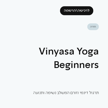
לרכישה\הרשמה
חזרה
Vinyasa Yoga
Beginners
תרגול דינמי וזורם המשלב נשימה ותנועה