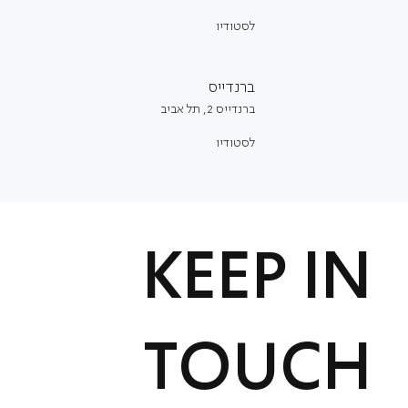
לסטודיו
ברנדייס
ברנדייס 2, תל אביב
לסטודיו
KEEP IN
TOUCH