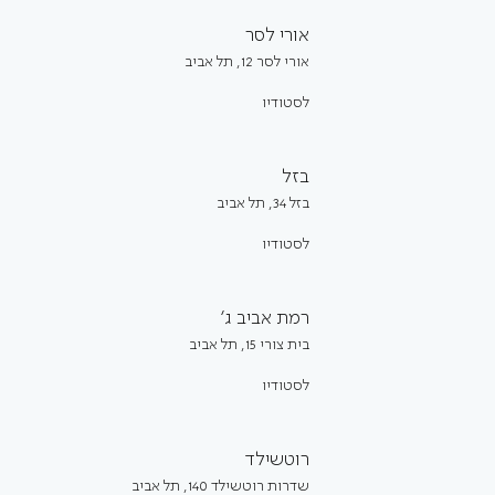
אורי לסר
אורי לסר 12, תל אביב
לסטודיו
בזל
בזל 34, תל אביב
לסטודיו
רמת אביב ג׳
בית צורי 15, תל אביב
לסטודיו
רוטשילד
שדרות רוטשילד 140, תל אביב