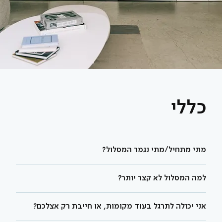
כללי
מתי מתחיל/מתי נגמר המסלול?
למה המסלול לא קצר יותר?
אני יכולה לתרגל בעוד מקומות, או חייבת רק אצלכם?