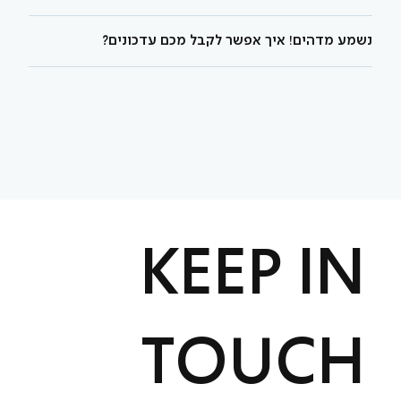
נשמע מדהים! איך אפשר לקבל מכם עדכונים?
KEEP IN
TOUCH