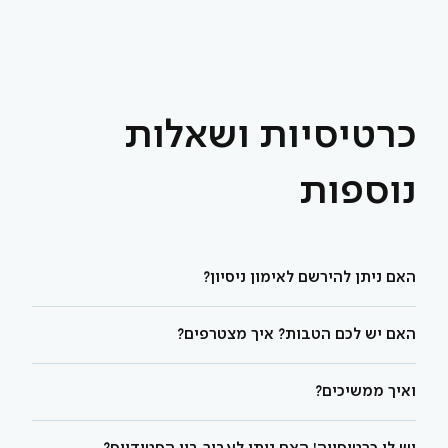
כרטיסיות ושאלות
נוספות
האם ניתן להירשם לאימון ניסיון?
האם יש לכם הטבות? איך מצטרפים?
ואיך ממשיכים?