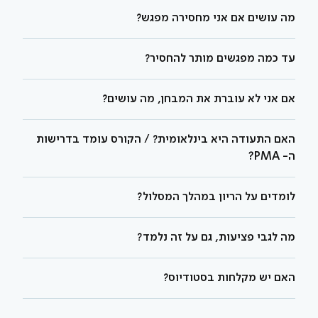
מה עושים אם אני מחסירה מפגש?
עד כמה מפגשים מותר להחסיר?
אם אני לא עוברת את המבחן, מה עושים?
האם התעודה היא בינלאומית? / הקורס עומד בדרישות
ה- PMA?
לומדים על הריון במהלך המסלול?
מה לגבי פציעות, גם על זה נלמד?
האם יש מקלחות בסטודיוס?