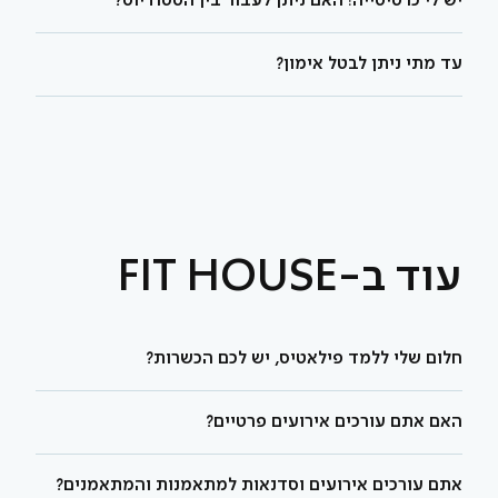
יש לי כרטיסייה! האם ניתן לעבור בין הסטודיוס?
עד מתי ניתן לבטל אימון?
עוד ב-FIT HOUSE
חלום שלי ללמד פילאטיס, יש לכם הכשרות?
האם אתם עורכים אירועים פרטיים?
אתם עורכים אירועים וסדנאות למתאמנות והמתאמנים?