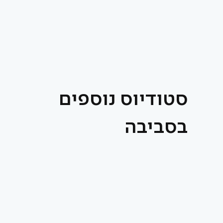
סטודיוס נוספים
בסביבה