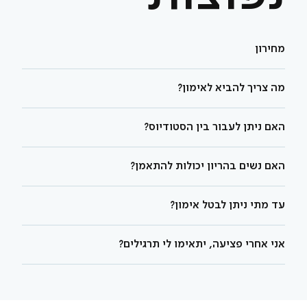
מחירון
מה צריך להביא לאימון?
האם ניתן לעבור בין הסטודיוס?
האם נשים בהריון יכולות להתאמן?
עד מתי ניתן לבטל אימון?
אני אחרי פציעה, יתאימו לי תרגילים?