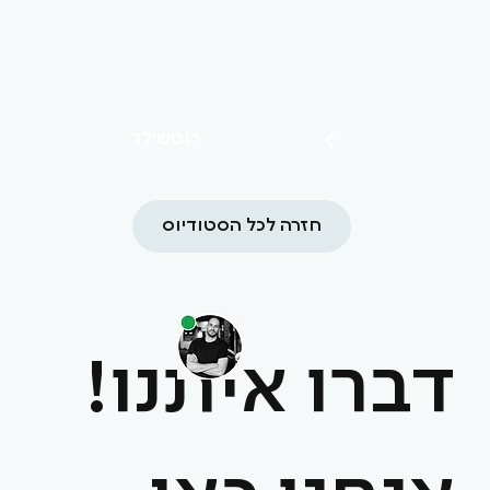
רוטשילד
חזרה לכל הסטודיוס
דברו איתנו!