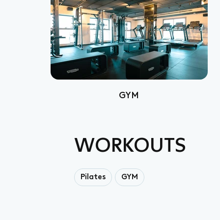
GYM
WORKOUTS
Pilates
GYM