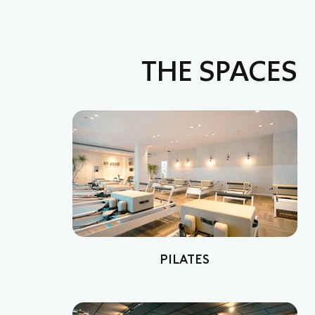
THE SPACES
PILATES