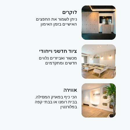
לוקרים
ניתן לשמור את החפצים
האישיים בזמן האימון
ציוד חדשני וייחודי
מכשור ואביזרים נלווים
חדשים ומתקדמים
אווירה
הכי כיף בפארק המסילה,
בבית רומנו או בבתי קפה
בפלורנטין