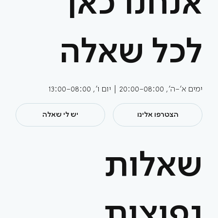
אנחנו כאן
לכל שאלה
ימים א'-ה', 20:00-08:00 | יום ו', 13:00-08:00
הצטרפו אלינו
יש לי שאלה
שאלות
נפוצות