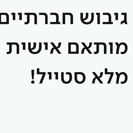
גיבוש חברתיים.
מותאם אישית ו
מלא סטייל!