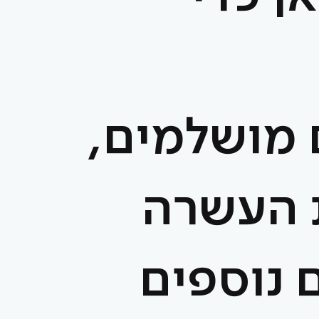
 מושלמים,
 העשרה
ם נוספים