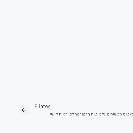
Pilates
לאטיס מכשירים על מיטות הרפורמר לפי רמות קושי