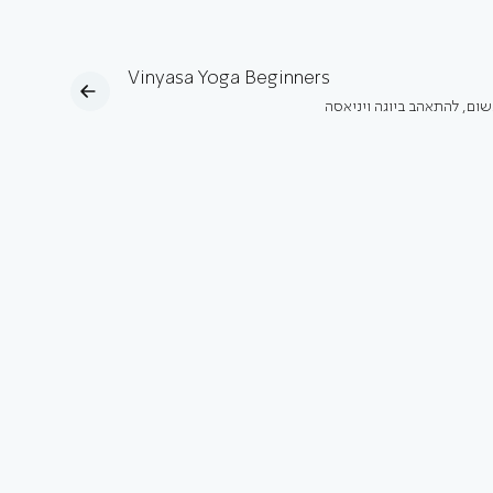
Vinyasa Yoga Beginners
נשום, להתאהב ביוגה ויניאסה