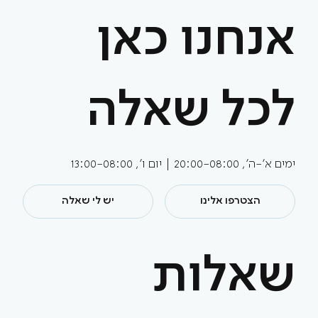
אנחנו כאן
לכל שאלה
ימים א'-ה', 20:00-08:00 | יום ו', 13:00-08:00
הצטרפו אלינו
יש לי שאלה
שאלות