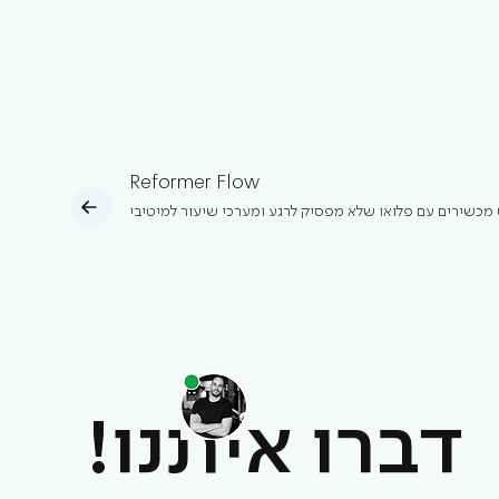
Reformer Flow
מכשירים עם פלואו שלא מפסיק לרגע ומערכי שיעור למיטיבי
דברו איתנו!