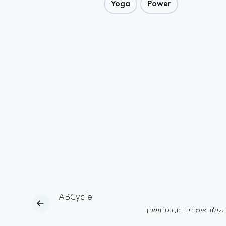
Yoga
Power
ABCycle
שילוב אימון ידיים, בטן וישבן