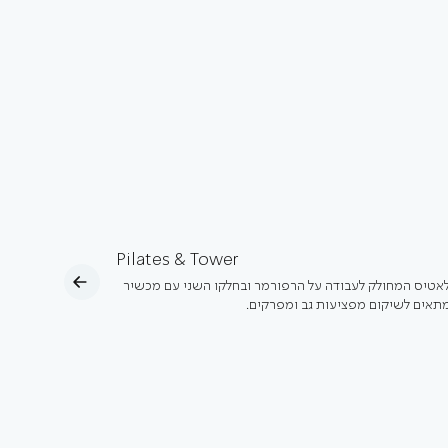
Pilates & Tower
לאטיס המחולק לעבודה על הרפורמר ובחלקו השני עם מכשיר
מתאים לשיקום מפציעות גב ומפרקים.