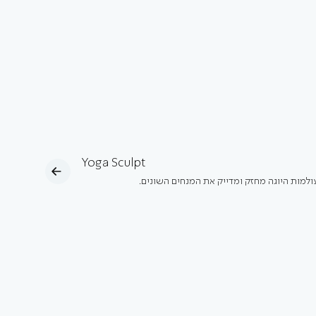
Yoga Sculpt
ולמות היוגה מחזק ומדייק את המנחים השונים.