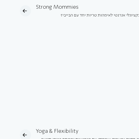
Strong Mommies
קציונלי אנרגטי לאימהות טריות יחד עם הבייביז
Yoga & Flexibility