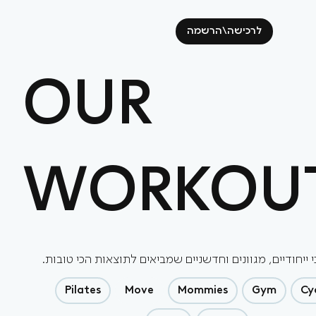
לרכישה\הרשמה
OUR
WORKOU
 ייחודיים, מגוונים וחדשניים שמביאים לתוצאות הכי טובות.
Pilates
Move
Mommies
Gym
Cy