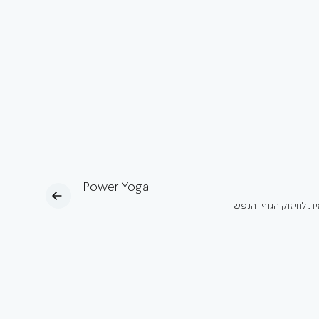
Power Yoga
ית לחיזוק הגוף והנפש