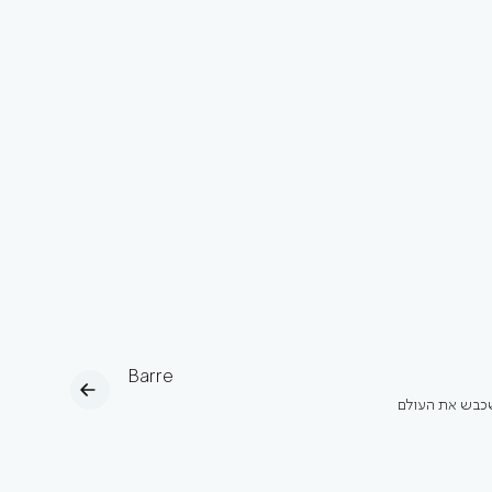
Barre
כבש את העולם