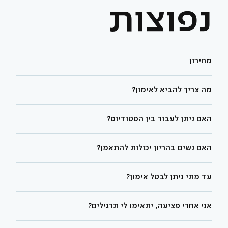
נפוצות
מחירון
מה צריך להביא לאימון?
האם ניתן לעבור בין הסטודיוס?
האם נשים בהריון יכולות להתאמן?
עד מתי ניתן לבטל אימון?
אני אחרי פציעה, יתאימו לי תרגילים?