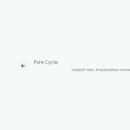
Pure Cycle
פינינג האולטימטיבית. אסור לפספס!