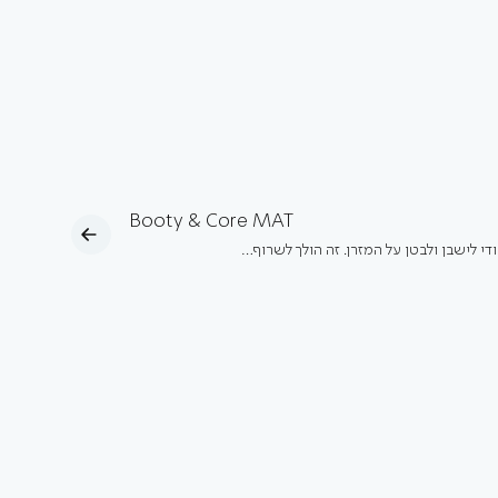
Booty & Core MAT
ודי לישבן ולבטן על המזרן. זה הולך לשרוף…