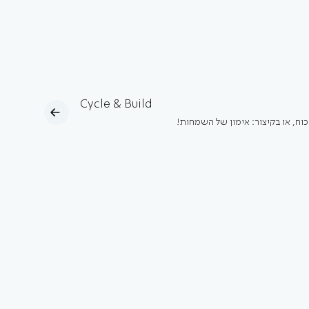
Cycle & Build
כוח, או בקיצור: אימון של השמחות!