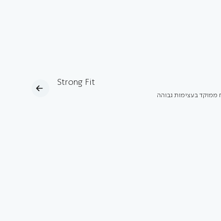
Strong Fit
ח ממוקד בעצימות גבוהה