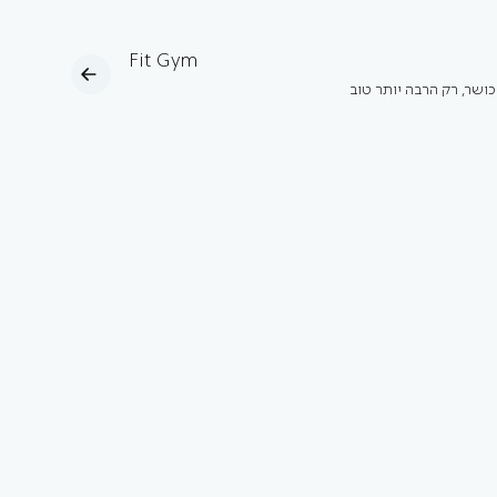
Fit Gym
כושר, רק הרבה יותר טוב