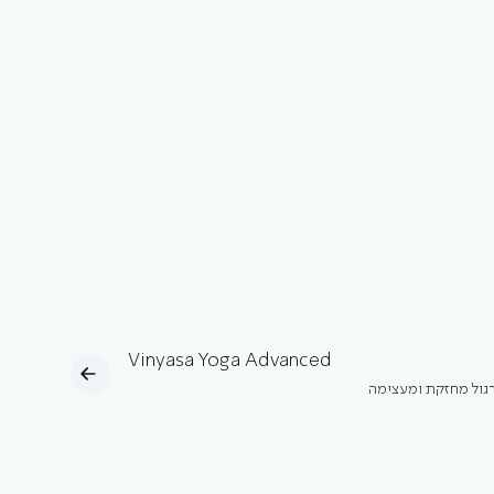
Vinyasa Yoga Advanced
רגול מחזקת ומעצימה