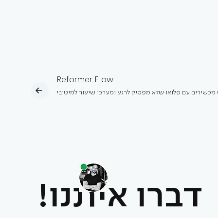
Reformer Flow
מכשירים עם פלואו שלא מפסיק לרגע ומערכי שיעור למיטיבי
דברו איתנו!