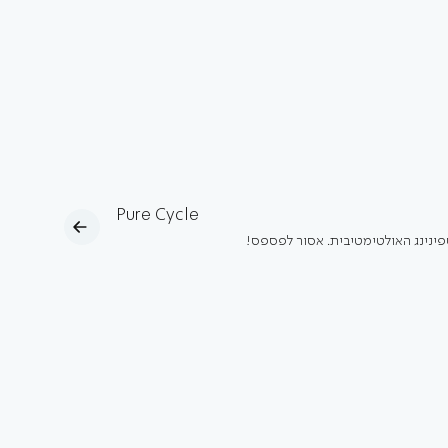
Pure Cycle
פינינג האולטימטיבית. אסור לפספס!