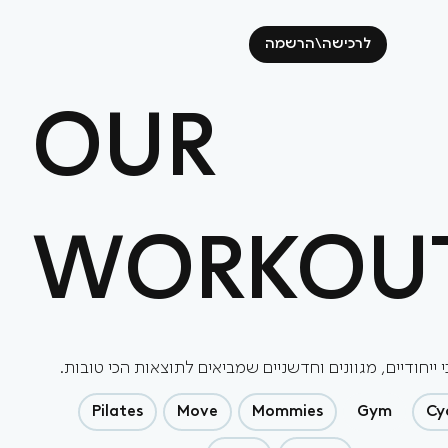
לרכישה\הרשמה
OUR
WORKOU
 ייחודיים, מגוונים וחדשניים שמביאים לתוצאות הכי טובות.
Pilates
Move
Mommies
Gym
Cy