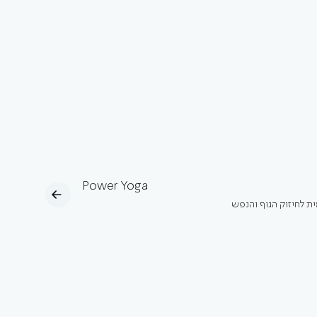
Power Yoga
ית לחיזוק הגוף והנפש