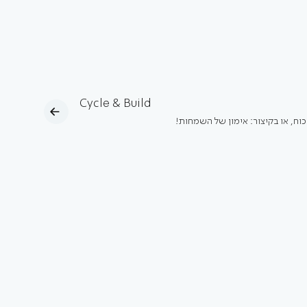
Cycle & Build
כוח, או בקיצור: אימון של השמחות!