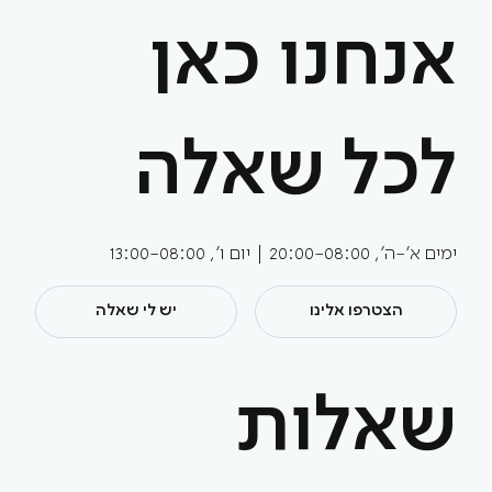
אנחנו כאן
לכל שאלה
ימים א'-ה', 20:00-08:00 | יום ו', 13:00-08:00
הצטרפו אלינו
יש לי שאלה
שאלות