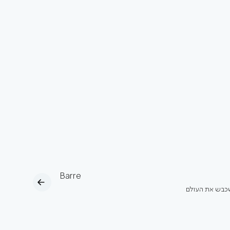
Barre
כבש את העולם