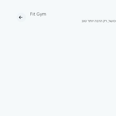
Fit Gym
כושר, רק הרבה יותר טוב