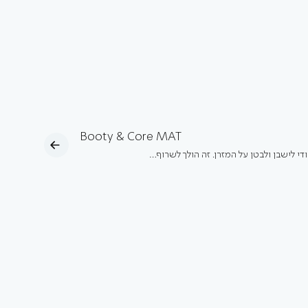
Booty & Core MAT
ודי לישבן ולבטן על המזרן. זה הולך לשרוף…