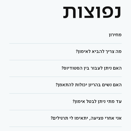
נפוצות
מחירון
מה צריך להביא לאימון?
האם ניתן לעבור בין הסטודיוס?
האם נשים בהריון יכולות להתאמן?
עד מתי ניתן לבטל אימון?
אני אחרי פציעה, יתאימו לי תרגילים?