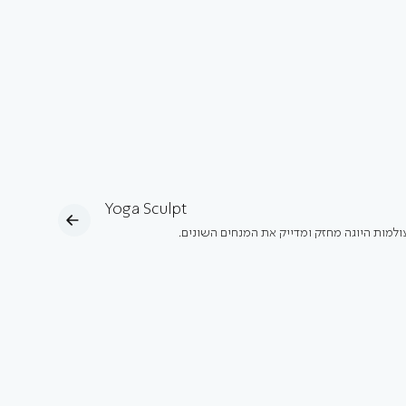
Yoga Sculpt
ולמות היוגה מחזק ומדייק את המנחים השונים.