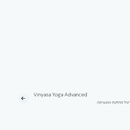
Vinyasa Yoga Advanced
רגול מחזקת ומעצימה