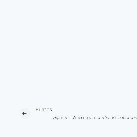
Pilates
לאטיס מכשירים על מיטות הרפורמר לפי רמות קושי