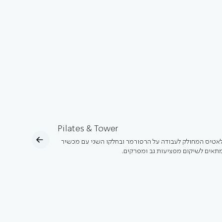
Pilates & Tower
לאטיס המחולק לעבודה על הרפורמר ובחלקו השני עם מכשיר
מתאים לשיקום מפציעות גב ומפרקים.