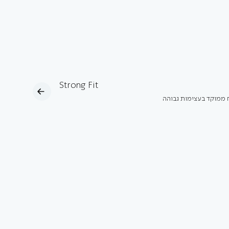
Strong Fit
ח ממוקד בעצימות גבוהה