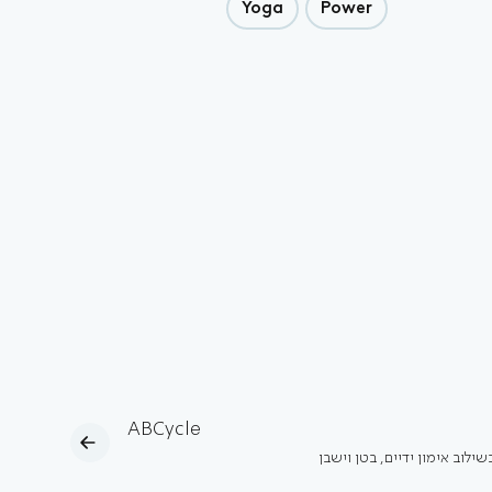
Yoga
Power
ABCycle
שילוב אימון ידיים, בטן וישבן