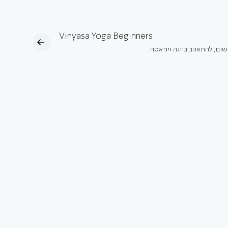
Vinyasa Yoga Beginners
נשום, להתאהב ביוגה ויניאסה