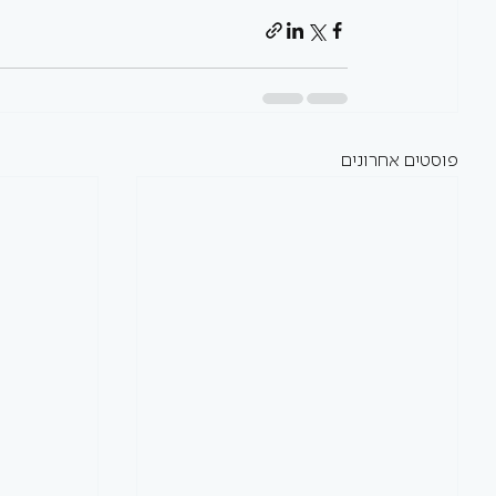
פוסטים אחרונים