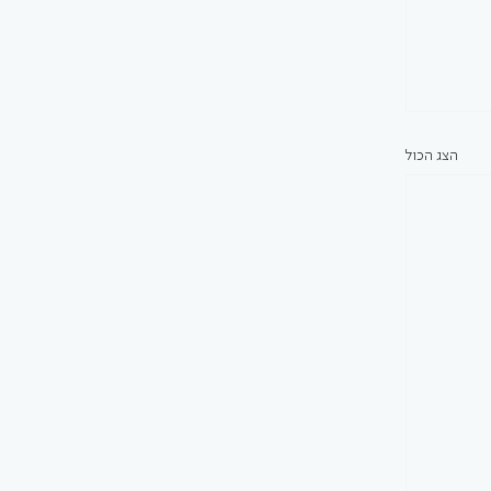
הצג הכול