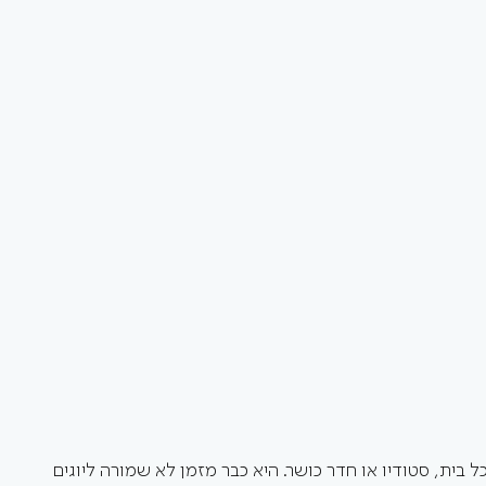
 בית, סטודיו או חדר כושר. היא כבר מזמן לא שמורה ליוגים 