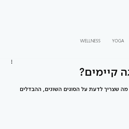
WELLNESS
YOGA
גה קיימים?
 מה שצריך לדעת על הסוגים השונים, ההבדלים 