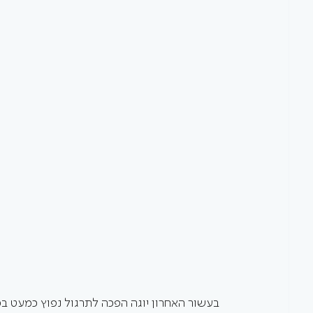
בעשור האחרון יוגה הפכה לתרגול נפוץ כמעט בכל