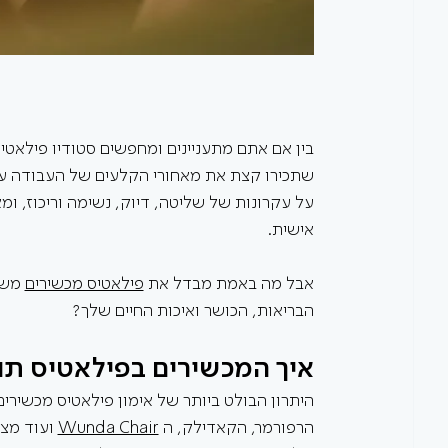
בין אם אתם מתעניינים ומחפשים סטודיו פילאטי
שתכירו קצת את מאחורי הקלעים של העבודה על
על עקרונות של שליטה, דיוק, נשימה וריכוז, 
אישית.
אבל מה באמת מבדל את 
פילאטיס מכשירים
 משי
הבריאות, הכושר ואיכות החיים שלך?
איך המכשירים בפילאטיס תומ
היתרון הבולט ביותר של אימון פילאטיס מכשירי
הרפורמר, הקאדילק, ה 
Wunda Chair
 ועוד מצ