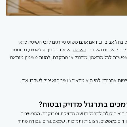
ס בתל אביב, ובין אם אתם פשוט סקרנים לגבי השיטה כדאי 
 המכשירים השונים. 
השיטה
, שפיתח ג’וזף פילאטיס, מבוססת 
ומאפשרת לכל מתאמן, מתחיל או מתקדם, להנות מאימון מותאם 
טות אחרות? למי הוא מתאים? ואיך הוא יכול לשדרג את 
כים בתרגול מדויק ובטוח?
ם הוא היכולת לתרגל תנועה מדויקת ומבוקרת. המכשירים 
וידים בקפיצים, רצועות ותמיכות, שמאפשרים עבודה מתוך 