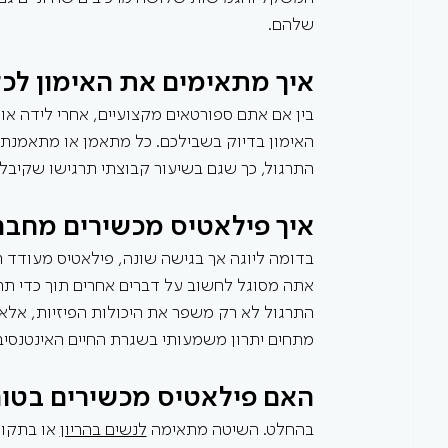
שלהם.
איך מתאימים את האימון לכל
בין אם אתם ספורטאים מקצועיים, אחרי לידה או
האימון בדיוק בשבילכם. כל מתאמן או מתאמנת 
התרגול, כך שגם בשיעור קבוצתי תרגישו שקיבלת
איך פילאטיס מכשירים מחבר 
בדומה ליוגה אך בגישה שונה, פילאטיס מעודד רי
אתה מסוגל לחשוב על דברים אחרים תוך כדי תר
התרגול לא רק משפר את היכולות הפיזיות, אלא 
מתחים יתרון משמעותי בשגרת החיים האינטנסיב
האם פילאטיס מכשירים בטוח 
בהחלט. השיטה מתאימה 
לנשים בהריון
 או בתקו