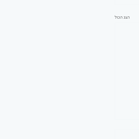
הצג הכול