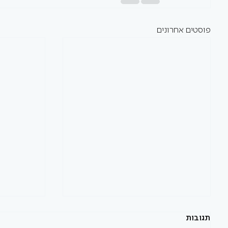
פוסטים אחרונים
תגובות