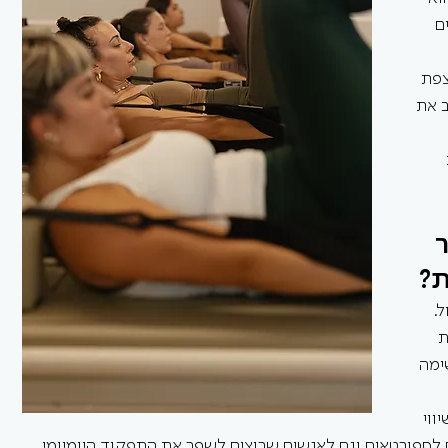
ם 
צפת 
ב את 
 
ת?
. 
 
ימה 
וי 
לספורטאים וגם לאנשים שרוצים לשפר את התפקוד היומיומי 