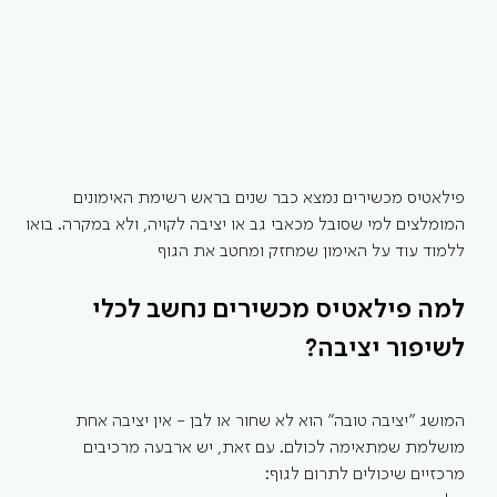
פילאטיס מכשירים נמצא כבר שנים בראש רשימת האימונים 
המומלצים למי שסובל מכאבי גב או יציבה לקויה, ולא במקרה. בואו 
ללמוד עוד על האימון שמחזק ומחטב את הגוף
למה פילאטיס מכשירים נחשב לכלי 
לשיפור יציבה?
המושג "יציבה טובה" הוא לא שחור או לבן - אין יציבה אחת 
מושלמת שמתאימה לכולם. עם זאת, יש ארבעה מרכיבים 
מרכזיים שיכולים לתרום לגוף: