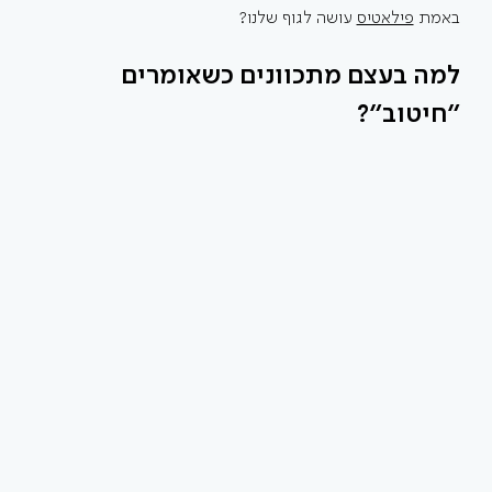
באמת 
פילאטיס
 עושה לגוף שלנו?
למה בעצם מתכוונים כשאומרים 
"חיטוב"?