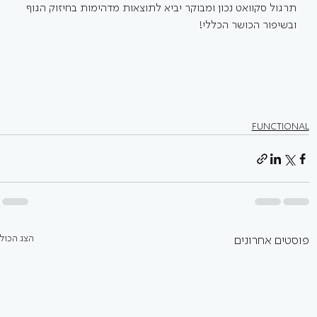
תרגול סקוואט נכון ומבוקר יביא לתוצאות מדהימות בחיזוק הגוף 
ובשיפור הכושר הכללי! 
FUNCTIONAL
הצג הכול
פוסטים אחרונים