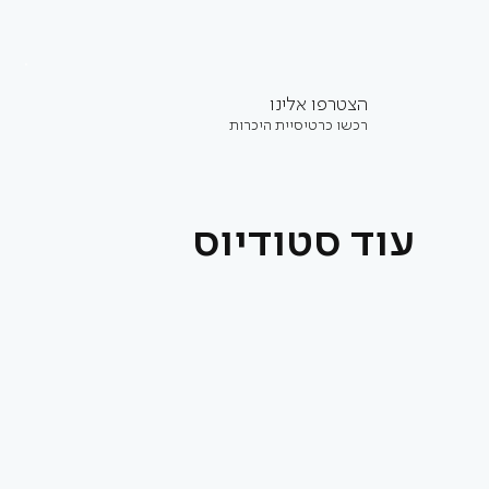
הצטרפו אלינו
רכשו כרטיסיית היכרות
עוד סטודיוס