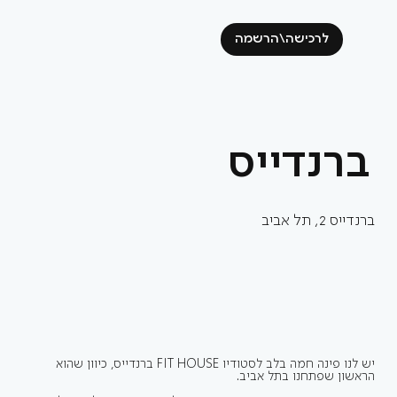
לרכישה\הרשמה
ברנדייס
ברנדייס 2, תל אביב
יש לנו פינה חמה בלב לסטודיו FIT HOUSE ברנדייס, כיוון שהוא
הראשון שפתחנו בתל אביב.