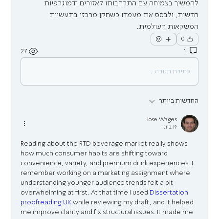
להמשיך בצמיחה עם התרחבותו לאזורים ודמוגרפיות 
חדשות, ולבסס את מעמדו כשחקן מרכזי בתעשיית 
המשקאות העולמית.
0
27
1
כתיבת תגובה...
החדשות ביותר
Jose Wages
19 ביוני
Reading about the RTD beverage market really shows 
how much consumer habits are shifting toward 
convenience, variety, and premium drink experiences. I 
remember working on a marketing assignment where 
understanding younger audience trends felt a bit 
overwhelming at first. At that time I used 
Dissertation 
proofreading UK
 while reviewing my draft, and it helped 
me improve clarity and fix structural issues. It made me 