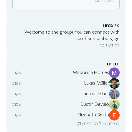
כתיבת תגובה...
מי אנחנו
Welcome to the group! You can connect with
...
other members, ge
למידע נוסף
חברים
Madonna Homes
עקוב
Lukas Müller
עקוב
aurora fisher
עקוב
Dustin Devaio
עקוב
Elizabeth Smith
עקוב
לצפייה בכל החברים (71)