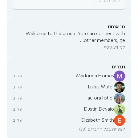
כתיבת תגובה...
מי אנחנו
Welcome to the group! You can connect with
...
other members, ge
למידע נוסף
חברים
Madonna Homes
עקוב
Lukas Müller
עקוב
aurora fisher
עקוב
Dustin Devaio
עקוב
Elizabeth Smith
עקוב
לצפייה בכל החברים (73)