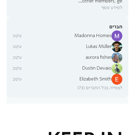
...
other members, ge
למידע נוסף
חברים
Madonna Homes
עקוב
Lukas Müller
עקוב
aurora fisher
עקוב
Dustin Devaio
עקוב
Elizabeth Smith
עקוב
לצפייה בכל החברים (73)