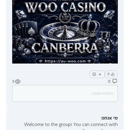
0
3
0
כתיבת תגובה...
מי אנחנו
Welcome to the group! You can connect with