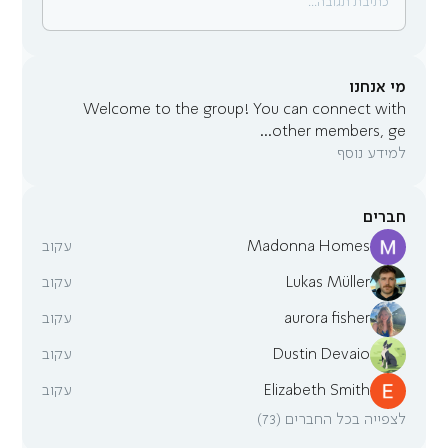
כתיבת תגובה...
מי אנחנו
Welcome to the group! You can connect with
...
other members, ge
למידע נוסף
חברים
Madonna Homes
עקוב
Lukas Müller
עקוב
aurora fisher
עקוב
Dustin Devaio
עקוב
Elizabeth Smith
עקוב
לצפייה בכל החברים (73)