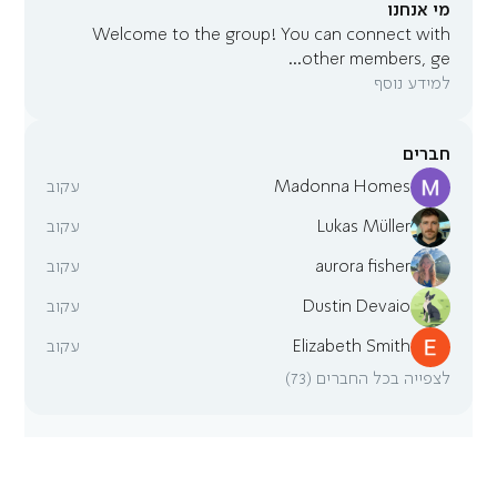
מי אנחנו
Welcome to the group! You can connect with
...
other members, ge
למידע נוסף
חברים
Madonna Homes
עקוב
Lukas Müller
עקוב
aurora fisher
עקוב
Dustin Devaio
עקוב
Elizabeth Smith
עקוב
לצפייה בכל החברים (73)