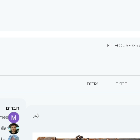
FIT HOUSE Gr
חברים
אודות
חברים
mes
ller