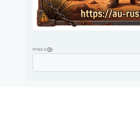
2 צפיות