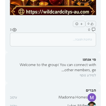
0
3
0
כתיבת תגובה...
מי אנחנו
Welcome to the group! You can connect with
...
other members, ge
למידע נוסף
חברים
Madonna Homes
עקוב