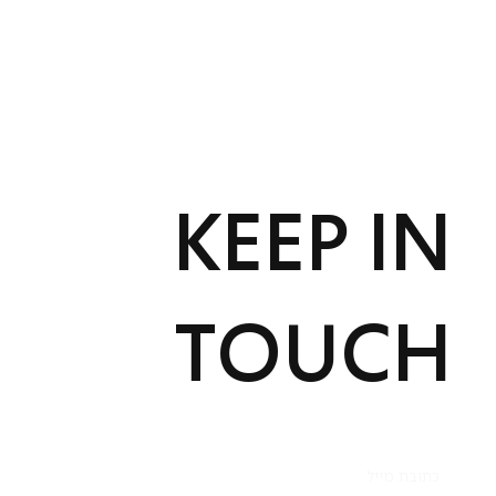
KEEP IN
TOUCH