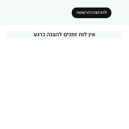
לרכישה\הרשמה
אין לוח זמנים להצגה כרגע