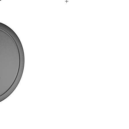
ותוכן פרסומי מ-FIT HOUSE.