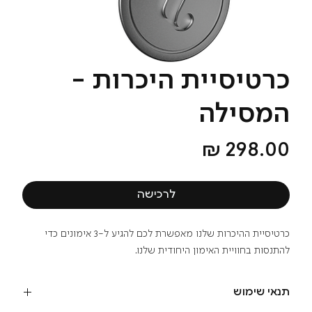
כרטיסיית היכרות -
המסילה
מחיר
לרכישה
כרטיסיית ההיכרות שלנו מאפשרת לכם להגיע ל-3 אימונים כדי
להתנסות בחוויית האימון היחודית שלנו.
תנאי שימוש