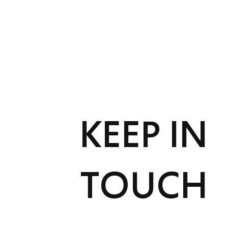
KEEP IN
TOUCH