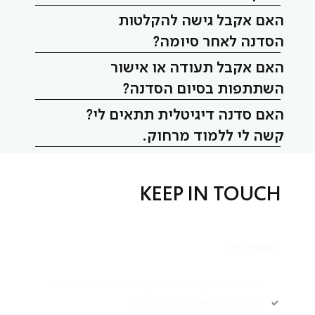
האם אקבל גישה להקלטות
הסדנה לאחר סיומה?
האם אקבל תעודה או אישור
השתתפות בסיום הסדנה?
האם סדנה דיגיטלית תתאים לי?
קשה לי ללמוד מרחוק.
KEEP IN TOUCH
אני מאשר/ת קבלת דיוור ותוכן פרסומי מ -FIT HOUSE
אני מאשר/ת את
מדיניות הפרטיות