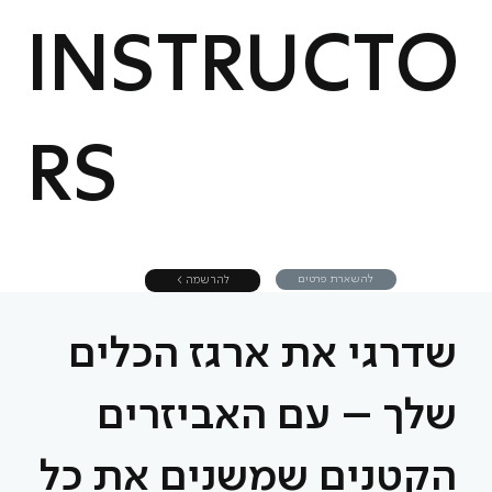
INSTRUCTO
RS
להשארת פרטים
< להרשמה
שדרגי את ארגז הכלים
שלך – עם האביזרים
הקטנים שמשנים את כל