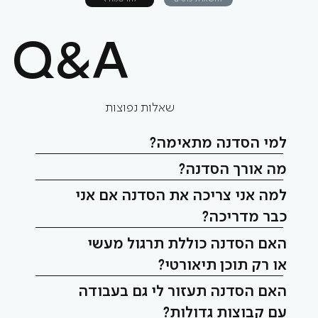
Q&A
שאלות נפוצות
למי הסדנה מתאימה?
מה אורך הסדנה?
למה אני צריכה את הסדנה אם אני
כבר מדריכה?
האם הסדנה כוללת תרגול מעשי
או רק תוכן תיאורטי?
האם הסדנה תעזור לי גם בעבודה
עם קבוצות גדולות?