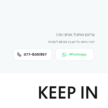
צריכם אותנו? אנחנו פה!
דברו איתנו כל יום בין 08:00 ל 19:00
077-8051957
Whatsapp
KEEP IN