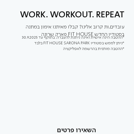
WORK. WORKOUT. REPEAT
עובדים.ות קרוב אלינו? קבלו מאיתנו אימון במתנה
בסטודיו החדש FIT HOUSE פארק שרונה
*ההטבה הינה אישית ואינה ניתנת להעברה. בתוקף עד 30.9.2025
*ניתן לממש בסטודיו FIT HOUSE SARONA PARK בלבד
*ההטבה מותנית בהרשמה לאפליקציה
השאירו פרטים