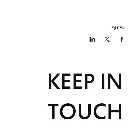
שיתוף
KEEP IN
TOUCH