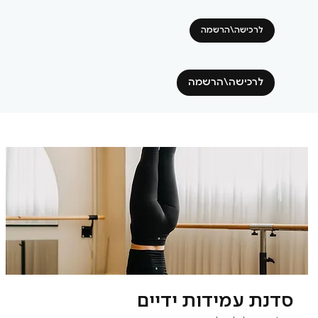
לרכישה\הרשמה
לרכישה\הרשמה
סדנת עמידות ידיים