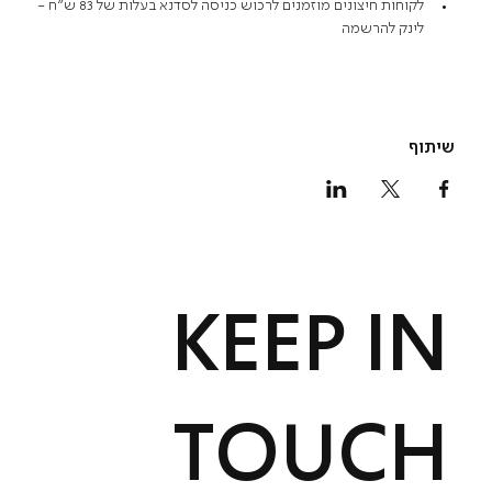
לקוחות חיצונים מוזמנים לרכוש כניסה לסדנא בעלות של 83 ש"ח - 
לינק להרשמה
שיתוף
KEEP IN
TOUCH