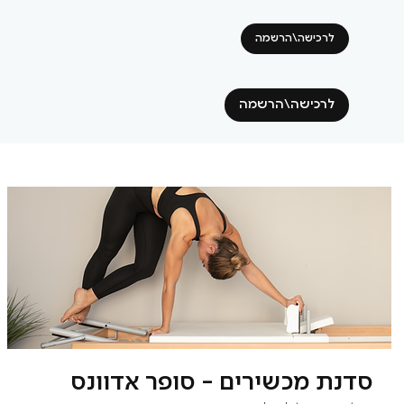
לרכישה\הרשמה
לרכישה\הרשמה
סדנת מכשירים - סופר אדוונס