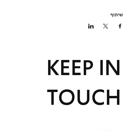
שיתוף
KEEP IN
TOUCH