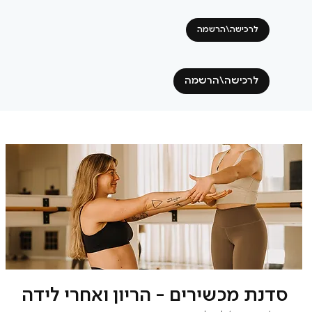
לרכישה\הרשמה
לרכישה\הרשמה
סדנת מכשירים - הריון ואחרי לידה