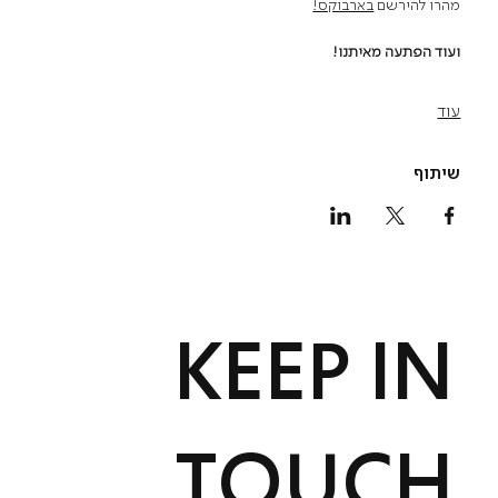
מהרו להירשם 
בארבוקס!
ועוד הפתעה מאיתנו!
עוד
שיתוף
KEEP IN
TOUCH