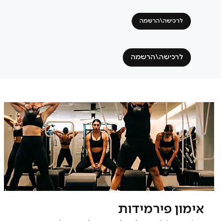
לרכישה\הרשמה
לרכישה\הרשמה
אימון פירמידות