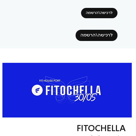
לרכישה\הרשמה
לרכישה\הרשמה
FITOCHELLA