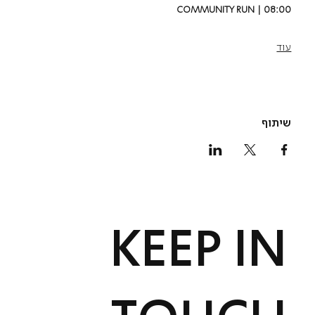
COMMUNITY RUN | 08:00
עוד
שיתוף
KEEP IN