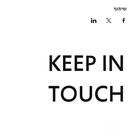
שיתוף
KEEP IN
TOUCH