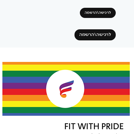
לרכישה\הרשמה
לרכישה\הרשמה
FIT WITH PRIDE