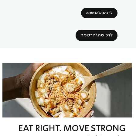
לרכישה\הרשמה
לרכישה\הרשמה
EAT RIGHT. MOVE STRONG