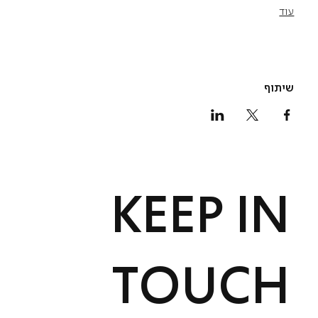
עוד
שיתוף
KEEP IN
TOUCH