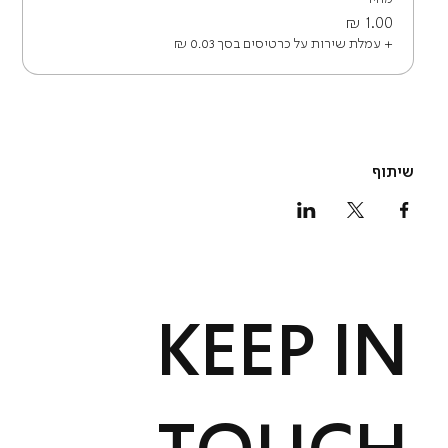
+ עמלת שירות על כרטיסים בסך ‏0.03 ‏₪
שיתוף
KEEP IN