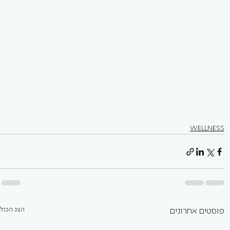
WELLNESS
הצג הכול
פוסטים אחרונים