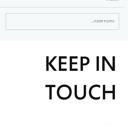
כתיבת תגובה...
הכשרות מקצועיות בלי לצאת מהבית
KEEP IN
TOUCH