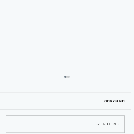
תגובה אחת
כתיבת תגובה...