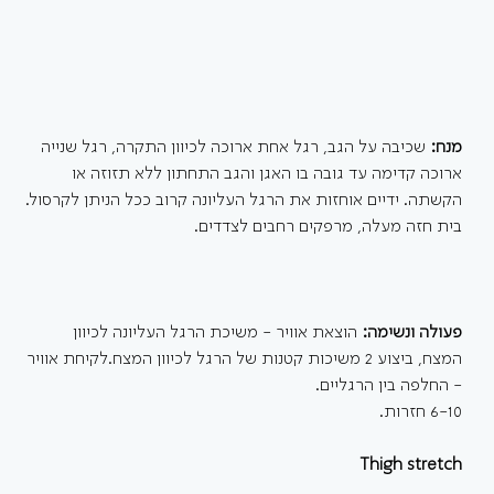
מנח: 
שכיבה על הגב, רגל אחת ארוכה לכיוון התקרה, רגל שנייה 
ארוכה קדימה עד גובה בו האגן והגב התחתון ללא תזוזה או 
הקשתה. ידיים אוחזות את הרגל העליונה קרוב ככל הניתן לקרסול. 
בית חזה מעלה, מרפקים רחבים לצדדים.
פעולה ונשימה: 
הוצאת אוויר - משיכת הרגל העליונה לכיוון 
המצח, ביצוע 2 משיכות קטנות של הרגל לכיוון המצח.לקיחת אוויר 
- החלפה בין הרגליים.
6-10 חזרות.
Thigh stretch